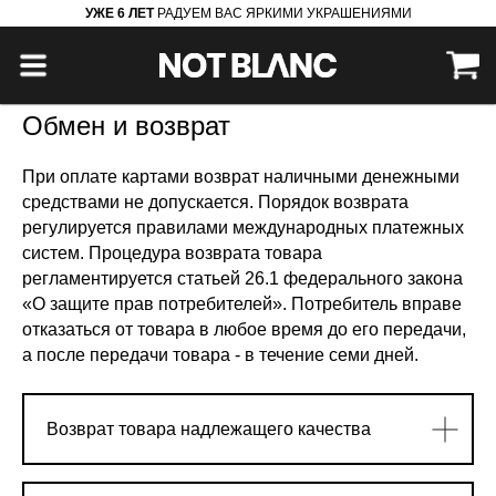
УЖЕ 6 ЛЕТ
РАДУЕМ ВАС ЯРКИМИ УКРАШЕНИЯМИ
Главная
Обмен и возврат
/
Обмен и возврат
При оплате картами возврат наличными денежными
средствами не допускается. Порядок возврата
регулируется правилами международных платежных
систем. Процедура возврата товара
регламентируется статьей 26.1 федерального закона
«О защите прав потребителей». Потребитель вправе
отказаться от товара в любое время до его передачи,
а после передачи товара - в течение семи дней.
Возврат товара надлежащего качества