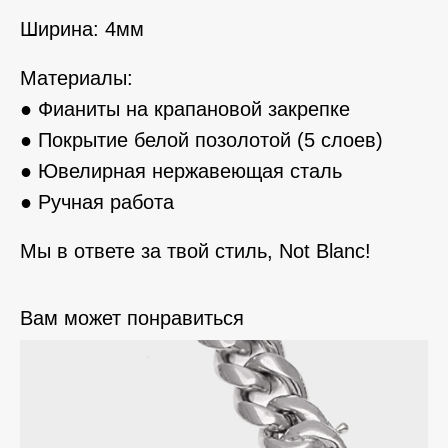
Ширина: 4мм
Материалы:
● Фианиты на крапановой закрепке
● Покрытие белой позолотой (5 слоев)
● Ювелирная нержавеющая сталь
● Ручная работа
Мы в ответе за твой стиль, Not Blanc!
Вам может понравиться