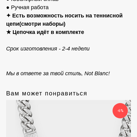
● Ручная работа
✦ Есть возможность носить на теннисной
цепи(смотри наборы)
★ Цепочка идёт в комплекте
Срок изготовления - 2-4 недели
Мы в ответе за твой стиль, Not Blanc!
Вам может понравиться
-6%