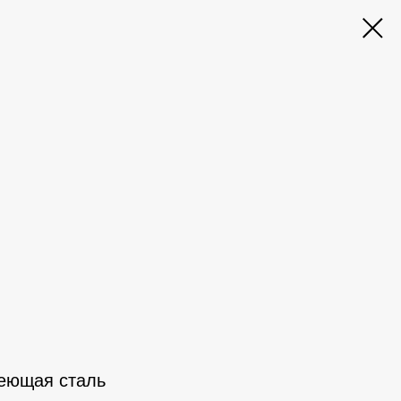
еющая сталь