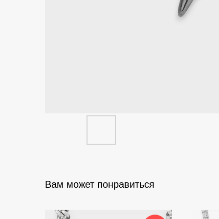
Вам может понравиться