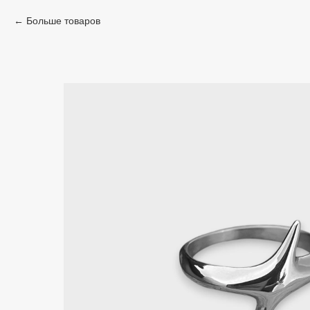
Больше товаров