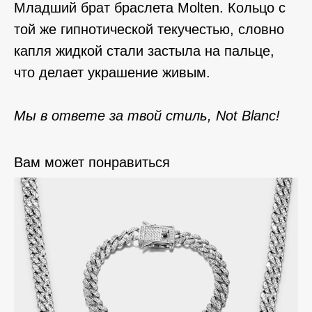
Младший брат браслета Molten. Кольцо с
той же гипнотической текучестью, словно
капля жидкой стали застыла на пальце,
что делает украшение живым.
Мы в ответе за твой стиль, Not Blanc!
Вам может понравиться