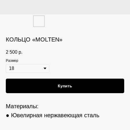
КОЛЬЦО «MOLTEN»
2 500
р.
Размер
Купить
Материалы:
● Ювелирная нержавеющая сталь