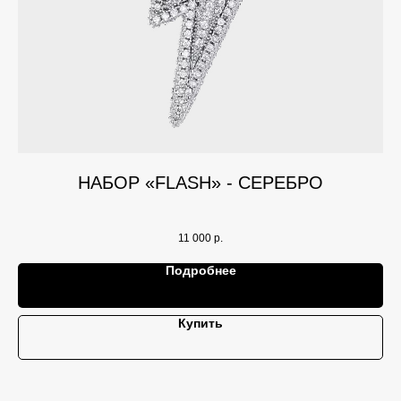
НАБОР «FLASH» - СЕРЕБРО
11 000
р.
Подробнее
Купить