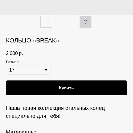
КОЛЬЦО «BREAK»
2 000
р.
Размер
Купить
Наша новая коллекция стальных колец
специально для тебя!
Материалы: