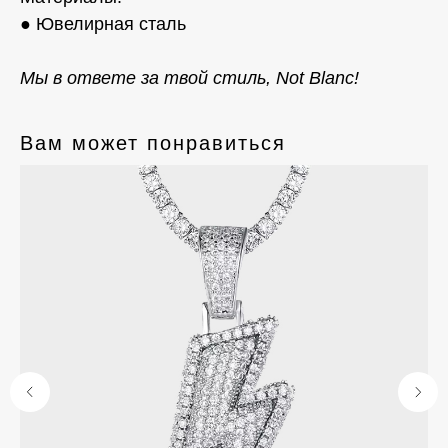
● Ювелирная сталь
Мы в ответе за твой стиль, Not Blanc!
Вам может понравиться