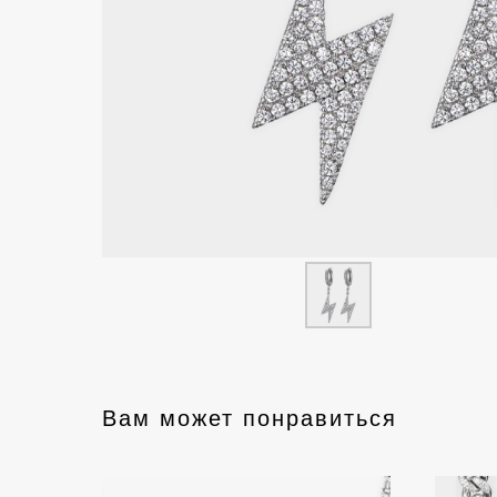
Вам может понравиться