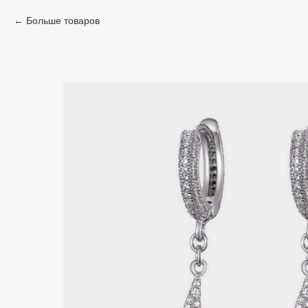
Больше товаров