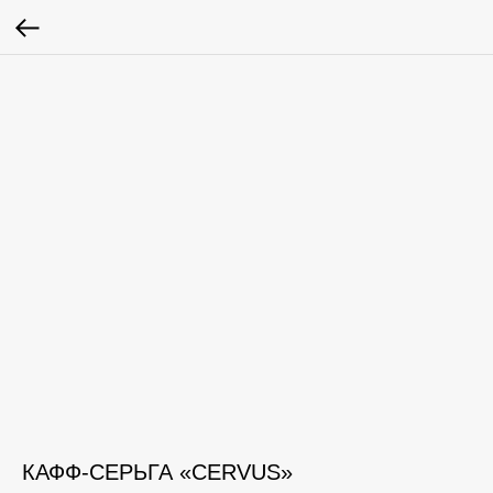
КАФФ-СЕРЬГА «CERVUS»