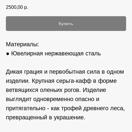
2500,00
р.
Купить
Материалы:
● Ювелирная нержавеющая сталь
Дикая грация и первобытная сила в одном
изделии. Крупная серьга-кафф в форме
ветвящихся оленьих рогов. Изделие
выглядит одновременно опасно и
притягательно - как трофей древнего леса,
превращенный в украшение.