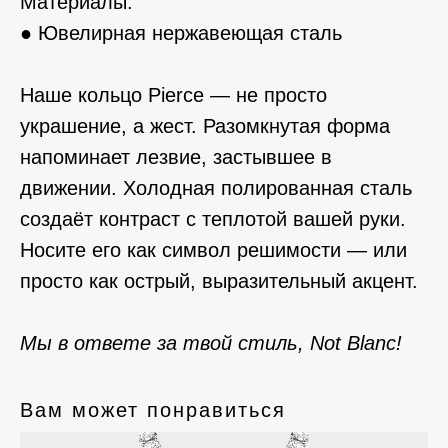
Материалы:
● Ювелирная нержавеющая сталь
Наше кольцо Pierce — не просто
украшение, а жест. Разомкнутая форма
напоминает лезвие, застывшее в
движении. Холодная полированная сталь
создаёт контраст с теплотой вашей руки.
Носите его как символ решимости — или
просто как острый, выразительный акцент.
Мы в ответе за твой стиль, Not Blanc!
Вам может понравиться