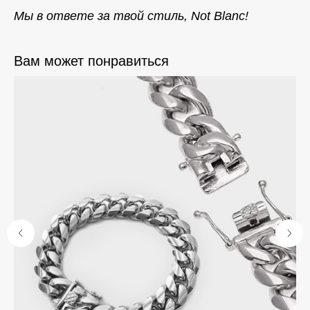
Мы в ответе за твой стиль, Not Blanc!
Вам может понравиться