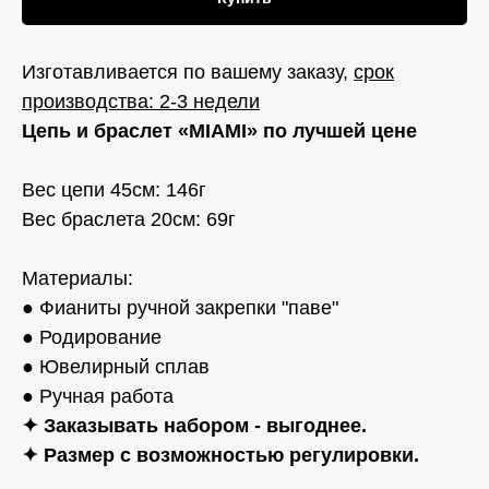
Изготавливается по вашему заказу,
срок
производства: 2-3 недели
Цепь и браслет «MIAMI» по лучшей цене
Вес цепи 45см: 146г
Вес браслета 20см: 69г
Материалы:
● Фианиты ручной закрепки "паве"
● Родирование
● Ювелирный сплав
● Ручная работа
✦ Заказывать набором - выгоднее.
✦
Размер с возможностью регулировки.