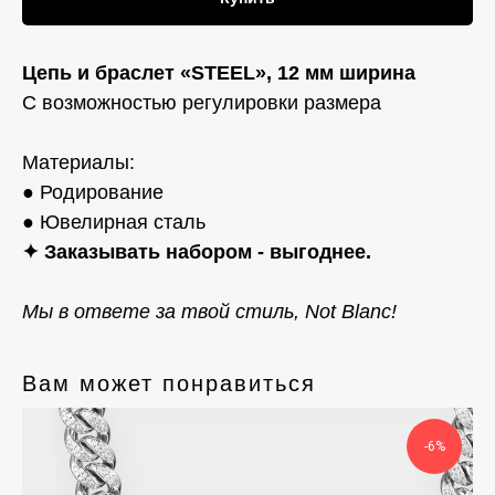
Цепь и браслет «STEEL», 12 мм ширина
С возможностью регулировки размера
Материалы:
● Родирование
● Ювелирная сталь
✦ Заказывать набором - выгоднее.
Мы в ответе за твой стиль, Not Blanc!
Вам может понравиться
-6%