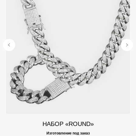
НАБОР «ROUND»
Изготовление под заказ