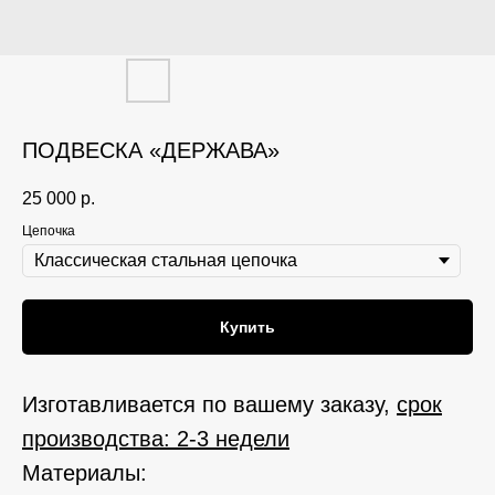
ПОДВЕСКА «ДЕРЖАВА»
25 000
р.
Цепочка
Купить
Изготавливается по вашему заказу,
срок
производства: 2-3 недели
Материалы: