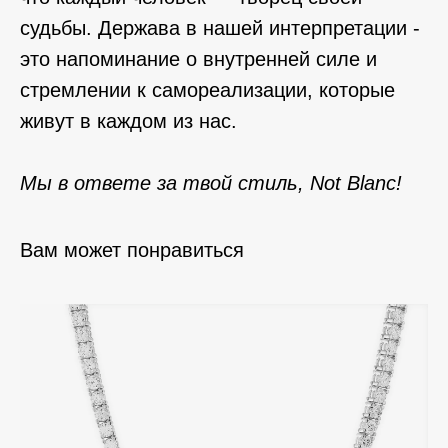
судьбы. Держава в нашей интерпретации -
это напоминание о внутренней силе и
стремлении к самореализации, которые
живут в каждом из нас.
Мы в ответе за твой стиль, Not Blanc!
Вам может понравиться