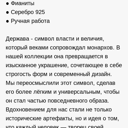
● Фианиты
● Серебро 925
● Ручная работа
Держава - символ власти и величия,
который веками сопровождал монархов. В
нашей коллекции она превращается в
изысканное украшение, сочетающее в себе
строгость форм и современный дизайн.
Мы переосмыслили этот символ, сделав
его более лёгким и универсальным, чтобы
он стал частью повседневного образа.
Вдохновением для нас стали не только
исторические артефакты, но и идея о том,
что каждый человек — творец своей