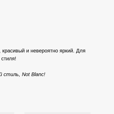
 красивый и невероятно яркий. Для
 стиля!
 стиль, Not Blanc!