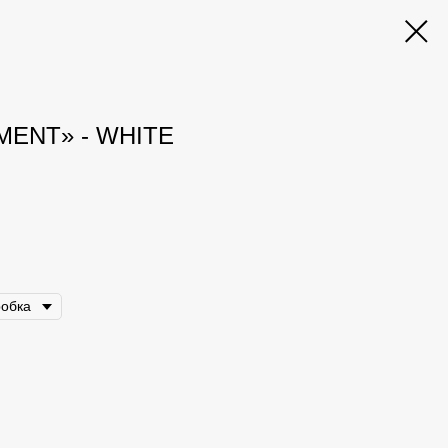
ENT» - WHITE