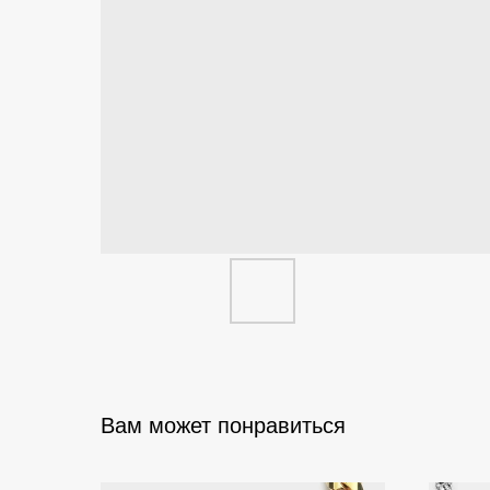
Вам может понравиться