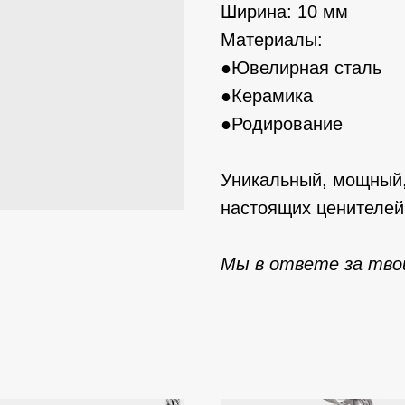
Ширина: 10 мм
Материалы:
●Ювелирная сталь
●Керамика
●Родирование
Уникальный, мощный,
настоящих ценителей
Мы в ответе за твой