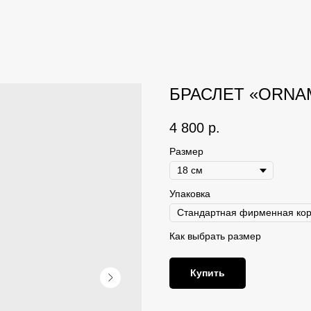
БРАСЛЕТ «ORNAM
4 800
р.
Размер
Упаковка
Как выбрать размер
Купить