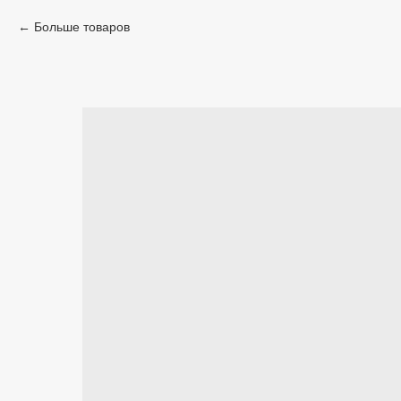
Больше товаров