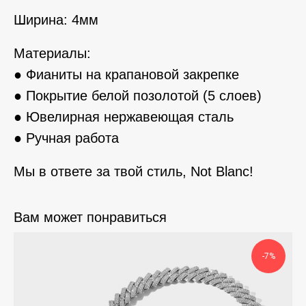
Ширина: 4мм
Материалы:
● Фианиты на крапановой закрепке
● Покрытие белой позолотой (5 слоев)
● Ювелирная нержавеющая сталь
● Ручная работа
Мы в ответе за твой стиль, Not Blanc!
Вам может понравиться
-7%