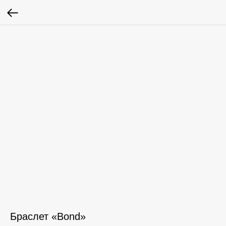
Браслет «Bond»