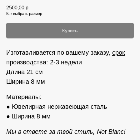
2500,00
р.
Как выбрать размер
Купить
Изготавливается по вашему заказу,
срок
производства: 2-3 недели
Длина 21 см
Ширина 8 мм
Материалы:
● Ювелирная нержавеющая сталь
● Ширина 8 мм
Мы в ответе за твой стиль, Not Blanc!